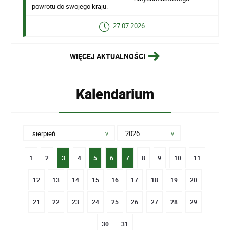
powrotu do swojego kraju.
27.07.2026
WIĘCEJ AKTUALNOŚCI
Kalendarium
1
2
3
4
5
6
7
8
9
10
11
12
13
14
15
16
17
18
19
20
21
22
23
24
25
26
27
28
29
30
31