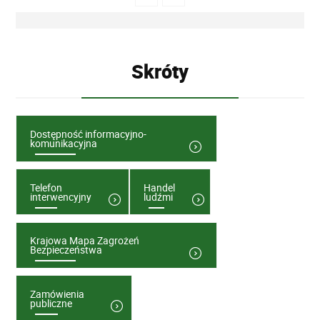
Skróty
Dostępność informacyjno-
komunikacyjna
Telefon
Handel
interwencyjny
ludźmi
Krajowa Mapa Zagrożeń
Bezpieczeństwa
Zamówienia
publiczne