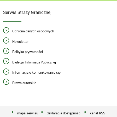
Serwis Straży Granicznej
Ochrona danych osobowych
Newsletter
Polityka prywatności
Biuletyn Informacji Publicznej
Informacja o komunikowaniu się
Prawa autorskie
mapa serwisu
deklaracja dostępności
kanał RSS