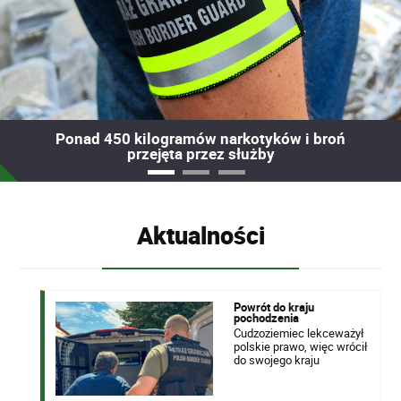
Ponad 450 kilogramów narkotyków i broń
przejęta przez służby
Aktualności
Powrót do kraju
pochodzenia
Cudzoziemiec lekceważył
polskie prawo, więc wrócił
do swojego kraju