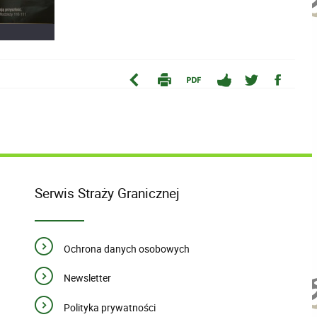
Serwis Straży Granicznej
Ochrona danych osobowych
Newsletter
Polityka prywatności