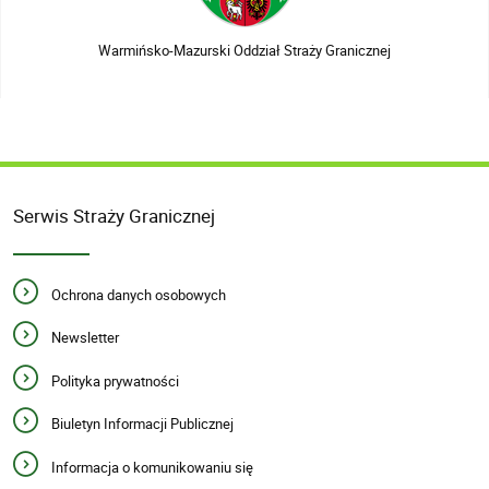
Warmińsko-Mazurski Oddział Straży Granicznej
Serwis Straży Granicznej
Ochrona danych osobowych
Newsletter
Polityka prywatności
Biuletyn Informacji Publicznej
Informacja o komunikowaniu się