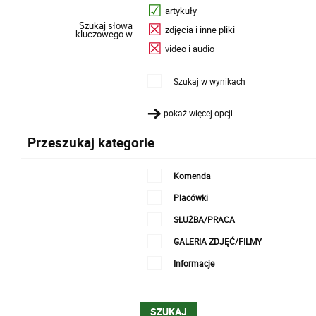
artykuły
Szukaj słowa
zdjęcia i inne pliki
kluczowego w
video i audio
Szukaj w wynikach
pokaż więcej opcji
Przeszukaj kategorie
Komenda
Placówki
SŁUŻBA/PRACA
GALERIA ZDJĘĆ/FILMY
Informacje