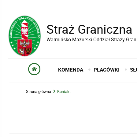
Straż Graniczna
Warmińsko-Mazurski Oddział Straży Gran
KOMENDA
PLACÓWKI
SŁ
Strona główna
Kontakt