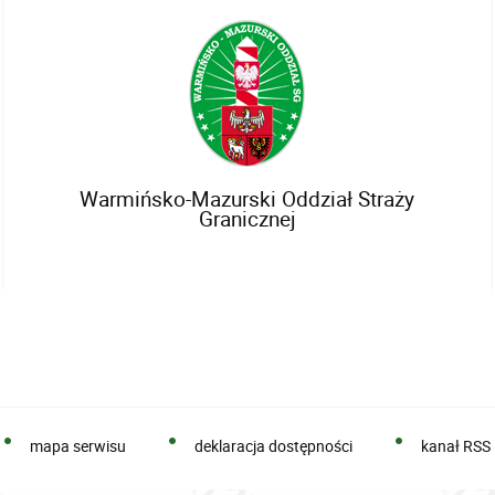
Warmińsko-Mazurski Oddział Straży
Granicznej
mapa serwisu
deklaracja dostępności
kanał RSS