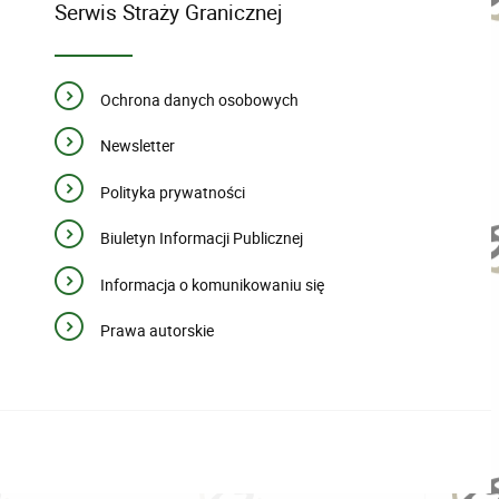
Serwis Straży Granicznej
Ochrona danych osobowych
Newsletter
Polityka prywatności
Biuletyn Informacji Publicznej
Informacja o komunikowaniu się
Prawa autorskie