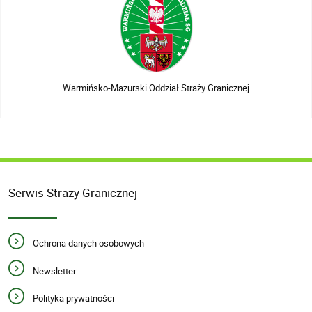
Warmińsko-Mazurski Oddział Straży Granicznej
Serwis Straży Granicznej
Ochrona danych osobowych
Newsletter
Polityka prywatności