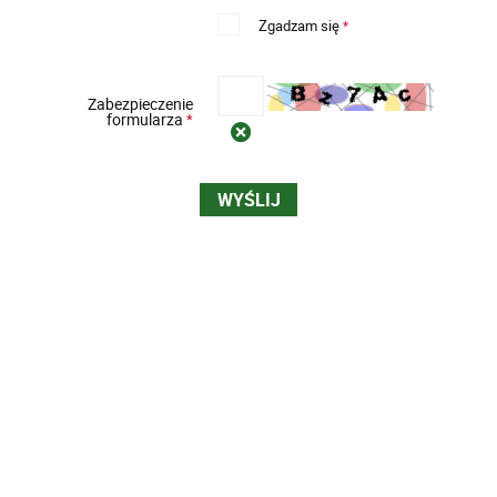
Zgadzam się
*
Zabezpieczenie
formularza
*